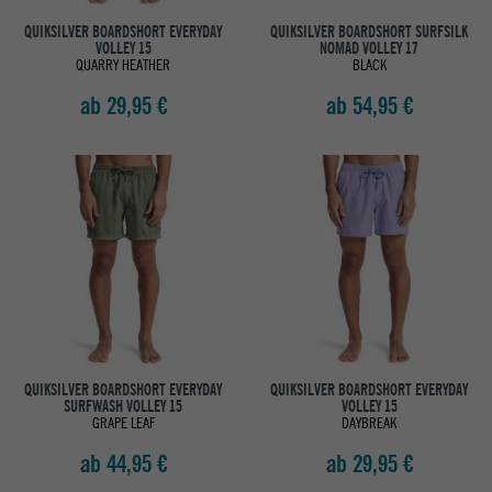
QUIKSILVER BOARDSHORT EVERYDAY
QUIKSILVER BOARDSHORT SURFSILK
VOLLEY 15
NOMAD VOLLEY 17
QUARRY HEATHER
BLACK
ab 29,95 €
ab 54,95 €
QUIKSILVER BOARDSHORT EVERYDAY
QUIKSILVER BOARDSHORT EVERYDAY
SURFWASH VOLLEY 15
VOLLEY 15
GRAPE LEAF
DAYBREAK
ab 44,95 €
ab 29,95 €