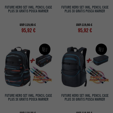
FUTURE HERO SET INKL. PENCIL CASE
FUTURE HERO SET INKL. PENCIL CASE
PLUS 3X GRATIS POSCA MARKER
PLUS 3X GRATIS POSCA MARKER
UVP 119,90 €
UVP 119,90 €
95,92 €
95,92 €
Neu
Neu
FUTURE HERO SET INKL. PENCIL CASE
FUTURE HERO SET INKL. PENCIL CASE
PLUS 3X GRATIS POSCA MARKER
PLUS 3X GRATIS POSCA MARKER