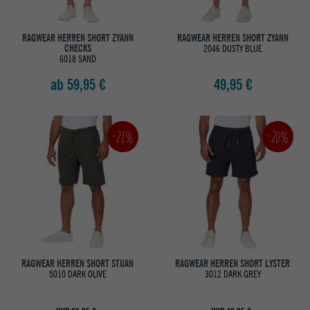
RAGWEAR HERREN SHORT ZYANN
RAGWEAR HERREN SHORT ZYANN
CHECKS
2046 DUSTY BLUE
6018 SAND
ab 59,95 €
49,95 €
-20%
-21%
RAGWEAR HERREN SHORT STUAN
RAGWEAR HERREN SHORT LYSTER
5010 DARK OLIVE
3012 DARK GREY