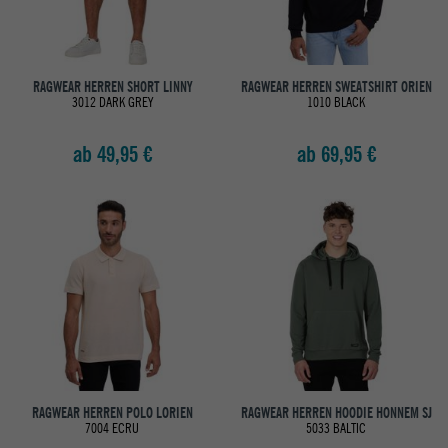
RAGWEAR HERREN SHORT LINNY
RAGWEAR HERREN SWEATSHIRT ORIEN
3012 DARK GREY
1010 BLACK
ab 49,95 €
ab 69,95 €
RAGWEAR HERREN POLO LORIEN
RAGWEAR HERREN HOODIE HONNEM SJ
7004 ECRU
5033 BALTIC