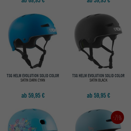
ab 69,95 €
ab 59,95 €
TSG HELM EVOLUTION SOLID COLOR
TSG HELM EVOLUTION SOLID COLOR
SATIN DARK CYAN
SATIN BLACK
ab 59,95 €
ab 59,95 €
-25%