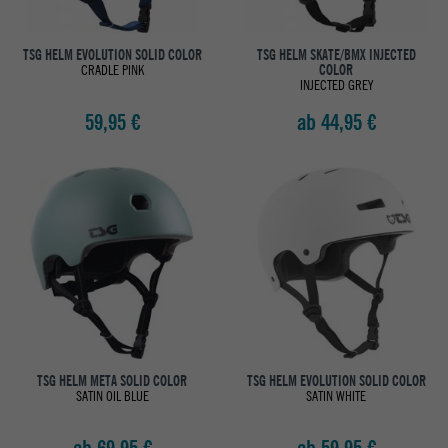
TSG HELM EVOLUTION SOLID COLOR
TSG HELM SKATE/BMX INJECTED
CRADLE PINK
COLOR
INJECTED GREY
59,95 €
ab 44,95 €
TSG HELM META SOLID COLOR
TSG HELM EVOLUTION SOLID COLOR
SATIN OIL BLUE
SATIN WHITE