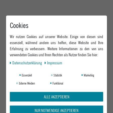
Cookies
Wir nutzen Cookies auf unserer Website. Einige von diesen sind
essenziell, während andere uns helfen, diese Website und Ihre
Erfahrung zu verbessern. Weitere Informationen zu den von uns
verwendeten Cookies und Ihren Rechten als Nutzer finden Sie hier:
Daten­schutz­erklärung
Impressum
Essenziell
Statistik
Marketing
Externe Medien
Funktional
ALLE AKZEPTIEREN
NUR NOTWENDIGE AKZEPTIEREN