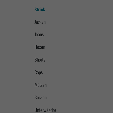
Strick
Jacken
Jeans
Hosen
Shorts
Caps
Mützen
Socken
Unterwäsche