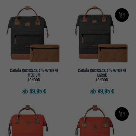
Neu
CABAÏA RUCKSACK ADVENTURER
CABAÏA RUCKSACK ADVENTURER
MEDIUM
LARGE
LONDON
LONDON
ab 89,95 €
ab 99,95 €
Neu