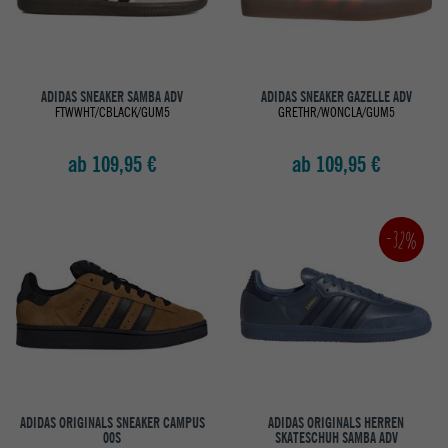
ADIDAS SNEAKER SAMBA ADV
ADIDAS SNEAKER GAZELLE ADV
FTWWHT/CBLACK/GUM5
GRETHR/WONCLA/GUM5
ab 109,95 €
ab 109,95 €
-32%
ADIDAS ORIGINALS SNEAKER CAMPUS
ADIDAS ORIGINALS HERREN
00S
SKATESCHUH SAMBA ADV