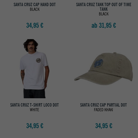
SANTA CRUZ CAP HAND DOT
SANTA CRUZ TANK TOP OUT OF TIME
BLACK
TANK
BLACK
34,95 €
ab 31,95 €
SANTA CRUZ T-SHIRT LOCO DOT
SANTA CRUZ CAP PARTIAL DOT
WHITE
FADED KHAKI
34,95 €
34,95 €