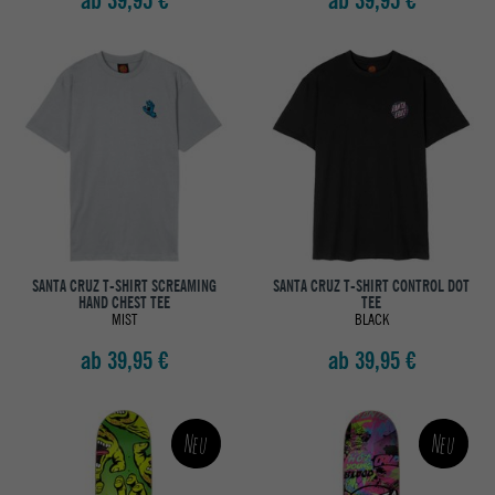
ab 39,95 €
ab 39,95 €
SANTA CRUZ T-SHIRT SCREAMING
SANTA CRUZ T-SHIRT CONTROL DOT
HAND CHEST TEE
TEE
MIST
BLACK
ab 39,95 €
ab 39,95 €
Neu
Neu