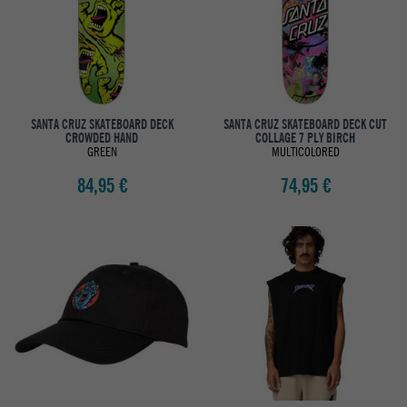
SANTA CRUZ SKATEBOARD DECK
SANTA CRUZ SKATEBOARD DECK CUT
CROWDED HAND
COLLAGE 7 PLY BIRCH
GREEN
MULTICOLORED
84,95 €
74,95 €