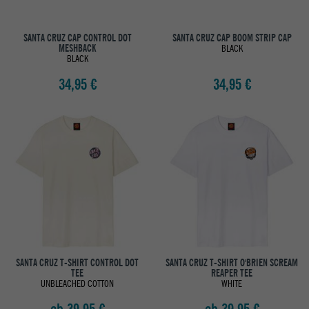
SANTA CRUZ CAP CONTROL DOT
SANTA CRUZ CAP BOOM STRIP CAP
MESHBACK
BLACK
BLACK
34,95 €
34,95 €
SANTA CRUZ T-SHIRT CONTROL DOT
SANTA CRUZ T-SHIRT O'BRIEN SCREAM
TEE
REAPER TEE
UNBLEACHED COTTON
WHITE