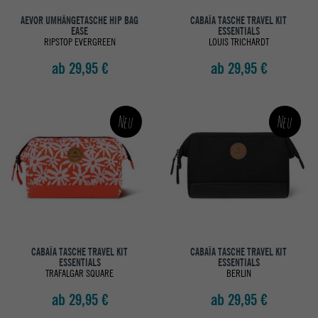
AEVOR UMHÄNGETASCHE HIP BAG
CABAÏA TASCHE TRAVEL KIT
EASE
ESSENTIALS
RIPSTOP EVERGREEN
LOUIS TRICHARDT
ab 29,95 €
ab 29,95 €
Neu
Neu
CABAÏA TASCHE TRAVEL KIT
CABAÏA TASCHE TRAVEL KIT
ESSENTIALS
ESSENTIALS
TRAFALGAR SQUARE
BERLIN
ab 29,95 €
ab 29,95 €