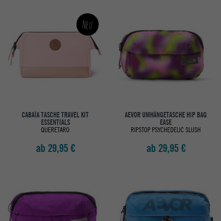
Neu
CABAÏA TASCHE TRAVEL KIT
AEVOR UMHÄNGETASCHE HIP BAG
ESSENTIALS
EASE
QUERETARO
RIPSTOP PSYCHEDELIC SLUSH
ab 29,95 €
ab 29,95 €