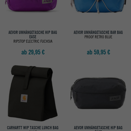
AEVOR UMHÄNGETASCHE HIP BAG
AEVOR UMHÄNGETASCHE BAR BAG
EASE
PROOF RETRO BLUE
RIPSTOP ELECTRIC FUCHSIA
ab 29,95 €
ab 59,95 €
CARHARTT WIP TASCHE LUNCH BAG
AEVOR UMHÄNGETASCHE HIP BAG