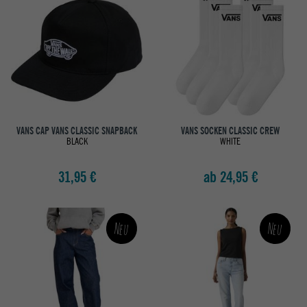
VANS CAP VANS CLASSIC SNAPBACK
VANS SOCKEN CLASSIC CREW
BLACK
WHITE
31,95 €
ab 24,95 €
Neu
Neu