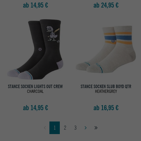
ab 14,95 €
ab 24,95 €
STANCE SOCKEN LIGHTS OUT CREW
STANCE SOCKEN SLUB BOYD QTR
CHARCOAL
HEATHERGREY
ab 14,95 €
ab 16,95 €
1
2
3