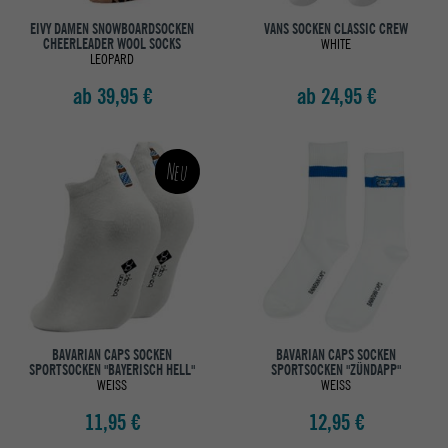
EIVY DAMEN SNOWBOARDSOCKEN
VANS SOCKEN CLASSIC CREW
CHEERLEADER WOOL SOCKS
WHITE
LEOPARD
ab 39,95 €
ab 24,95 €
Neu
BAVARIAN CAPS SOCKEN
BAVARIAN CAPS SOCKEN
SPORTSOCKEN "BAYERISCH HELL"
SPORTSOCKEN "ZÜNDAPP"
WEISS
WEISS
11,95 €
12,95 €