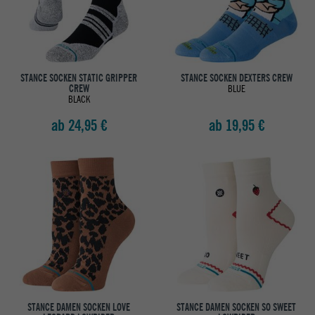
STANCE SOCKEN STATIC GRIPPER
STANCE SOCKEN DEXTERS CREW
CREW
BLUE
BLACK
ab 24,95 €
ab 19,95 €
STANCE DAMEN SOCKEN LOVE
STANCE DAMEN SOCKEN SO SWEET