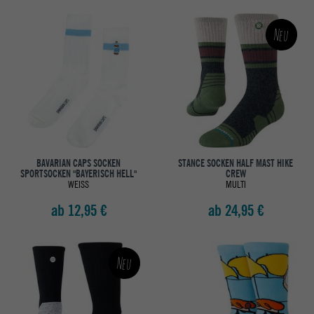
Neu
BAVARIAN CAPS SOCKEN
STANCE SOCKEN HALF MAST HIKE
SPORTSOCKEN "BAYERISCH HELL"
CREW
WEISS
MULTI
ab 12,95 €
ab 24,95 €
Neu