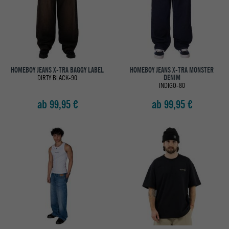
HOMEBOY JEANS X-TRA BAGGY LABEL
HOMEBOY JEANS X-TRA MONSTER
DIRTY BLACK-90
DENIM
INDIGO-80
ab 99,95 €
ab 99,95 €