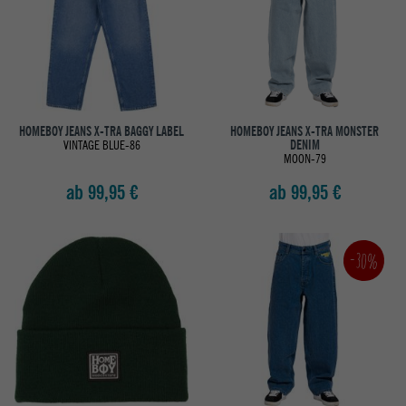
HOMEBOY JEANS X-TRA BAGGY LABEL
HOMEBOY JEANS X-TRA MONSTER
VINTAGE BLUE-86
DENIM
MOON-79
ab 99,95 €
ab 99,95 €
-30%