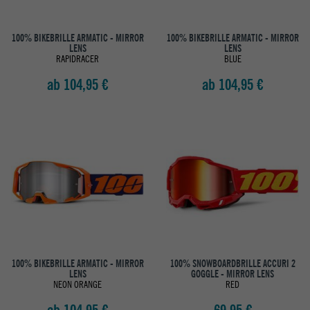
100% BIKEBRILLE ARMATIC - MIRROR
100% BIKEBRILLE ARMATIC - MIRROR
LENS
LENS
RAPIDRACER
BLUE
ab 104,95 €
ab 104,95 €
100% BIKEBRILLE ARMATIC - MIRROR
100% SNOWBOARDBRILLE ACCURI 2
LENS
GOGGLE - MIRROR LENS
NEON ORANGE
RED