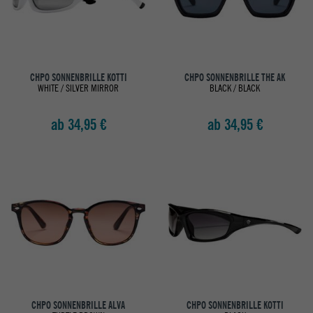
CHPO SONNENBRILLE KOTTI
CHPO SONNENBRILLE THE AK
WHITE / SILVER MIRROR
BLACK / BLACK
ab 34,95 €
ab 34,95 €
CHPO SONNENBRILLE ALVA
CHPO SONNENBRILLE KOTTI