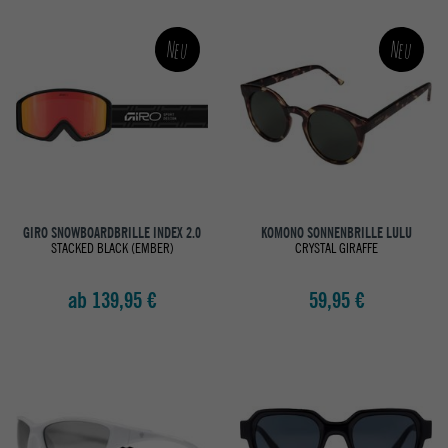
Neu
Neu
GIRO SNOWBOARDBRILLE INDEX 2.0
KOMONO SONNENBRILLE LULU
STACKED BLACK (EMBER)
CRYSTAL GIRAFFE
ab 139,95 €
59,95 €