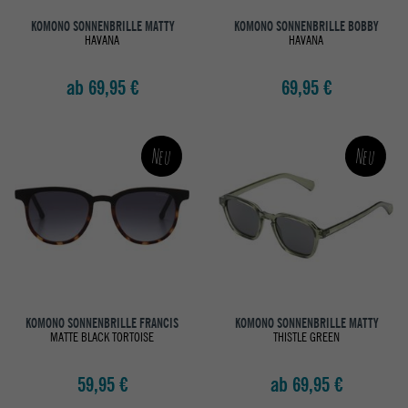
KOMONO SONNENBRILLE MATTY
KOMONO SONNENBRILLE BOBBY
HAVANA
HAVANA
ab 69,95 €
69,95 €
Neu
Neu
KOMONO SONNENBRILLE FRANCIS
KOMONO SONNENBRILLE MATTY
MATTE BLACK TORTOISE
THISTLE GREEN
59,95 €
ab 69,95 €