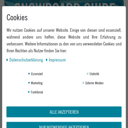
Cookies
Wir nutzen Cookies auf unserer Website. Einige von diesen sind essenziell,
während andere uns helfen, diese Website und Ihre Erfahrung zu
verbessern. Weitere Informationen zu den von uns verwendeten Cookies und
Ihren Rechten als Nutzer finden Sie hier:
Daten­schutz­erklärung
Impressum
Essenziell
Statistik
Marketing
Externe Medien
Funktional
ALLE AKZEPTIEREN
NUR NOTWENDIGE AKZEPTIEREN