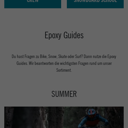
Epoxy Guides
Du hast Fragen zu Bike, Snow, Skate oder Surf? Dann nutze die Epoxy
Guides. Wir beantworten die wichtigsten Fragen rund um unser
Sortiment.
SUMMER