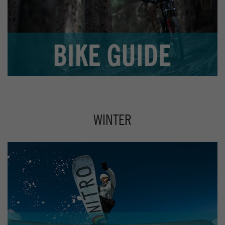
WINTER