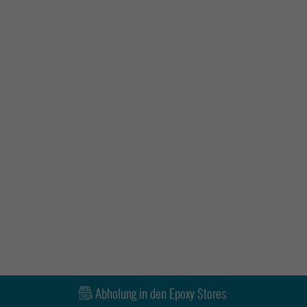
Abholung in den Epoxy Stores