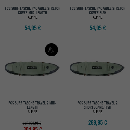
FCS SURF TASCHE PACKABLE STRETCH
FCS SURF TASCHE PACKABLE STRETCH
COVER MID-LENGTH
COVER FISH
ALPINE
ALPINE
54,95 €
54,95 €
Neu
FCS SURF TASCHE TRAVEL 2 MID-
FCS SURF TASCHE TRAVEL 2
LENGTH
SHORTBOARD/FISH
ALPINE
ALPINE
269,95 €
UVP 309,95 €
304,95 €