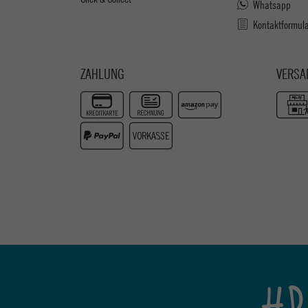
Whatsapp
Kontaktformul
ZAHLUNG
VERSA
#P