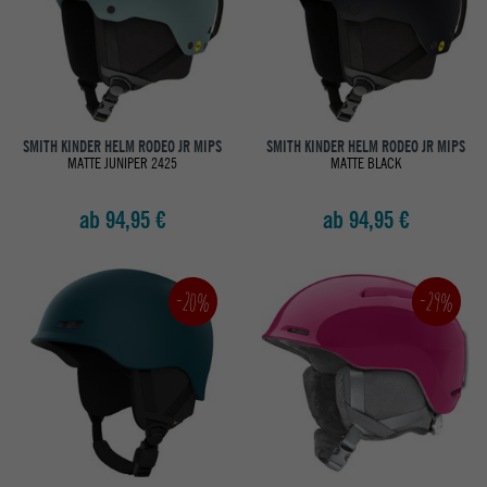
SMITH KINDER HELM RODEO JR MIPS
SMITH KINDER HELM RODEO JR MIPS
MATTE JUNIPER 2425
MATTE BLACK
ab 94,95 €
ab 94,95 €
-20%
-29%