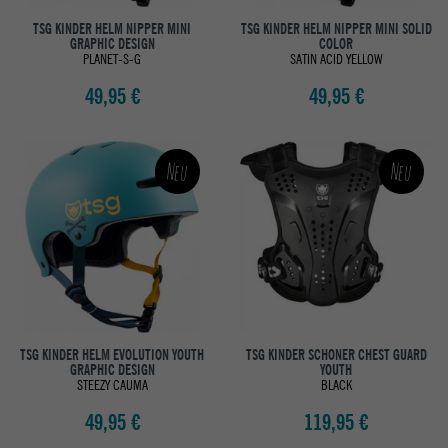
TSG KINDER HELM NIPPER MINI
TSG KINDER HELM NIPPER MINI SOLID
GRAPHIC DESIGN
COLOR
PLANET-S-G
SATIN ACID YELLOW
49,95 €
49,95 €
Neu
Neu
TSG KINDER HELM EVOLUTION YOUTH
TSG KINDER SCHONER CHEST GUARD
GRAPHIC DESIGN
YOUTH
STEEZY CAUMA
BLACK
49,95 €
119,95 €