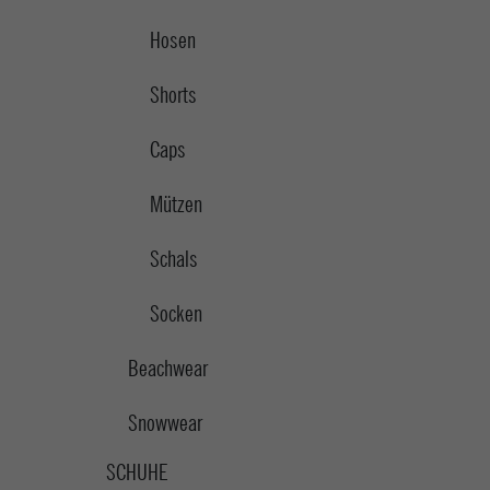
Hosen
Shorts
Caps
Mützen
Schals
Socken
Beachwear
Snowwear
SCHUHE