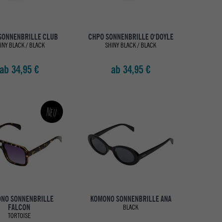
SONNENBRILLE CLUB
CHPO SONNENBRILLE O'DOYLE
INY BLACK / BLACK
SHINY BLACK / BLACK
ab 34,95 €
ab 34,95 €
Neu
NO SONNENBRILLE
KOMONO SONNENBRILLE ANA
FALCON
BLACK
TORTOISE