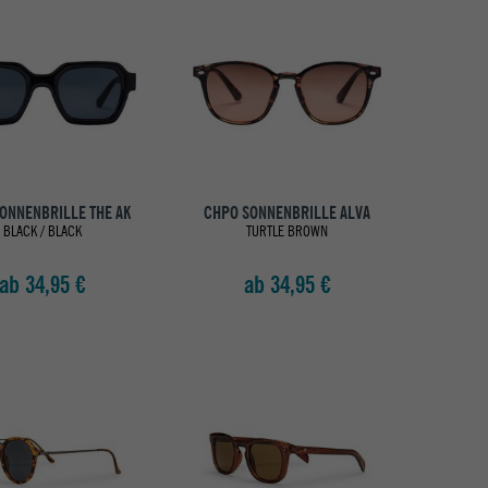
ONNENBRILLE THE AK
CHPO SONNENBRILLE ALVA
BLACK / BLACK
TURTLE BROWN
ab 34,95 €
ab 34,95 €