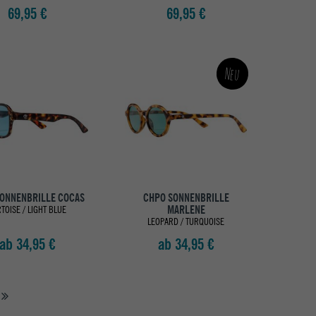
69,95 €
69,95 €
Neu
ONNENBRILLE COCAS
CHPO SONNENBRILLE
MARLENE
TOISE / LIGHT BLUE
LEOPARD / TURQUOISE
ab 34,95 €
ab 34,95 €