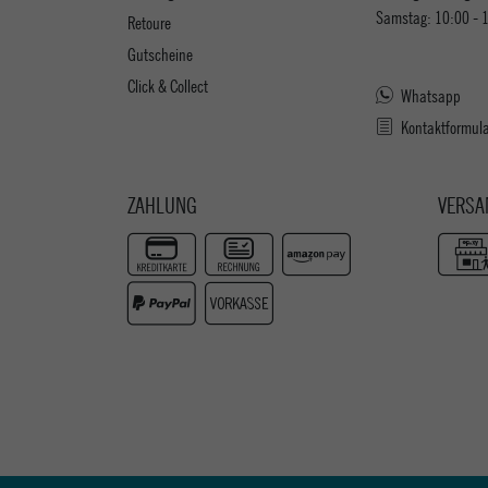
Samstag: 10:00 - 
Retoure
Gutscheine
Click & Collect
Whatsapp
Kontaktformul
ZAHLUNG
VERSA