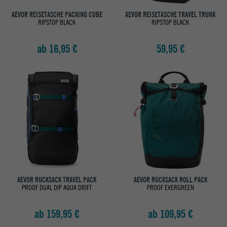
AEVOR REISETASCHE PACKING CUBE
AEVOR REISETASCHE TRAVEL TRUNK
RIPSTOP BLACK
RIPSTOP BLACK
ab 16,95 €
59,95 €
AEVOR RUCKSACK TRAVEL PACK
AEVOR RUCKSACK ROLL PACK
PROOF DUAL DIP AQUA DRIFT
PROOF EVERGREEN
ab 159,95 €
ab 109,95 €