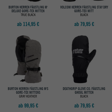
BURTON HERREN FÄUSTLING M'
VOLCOM HERREN FÄUSTLING STAY DRY
DELUXE GORE-TEX MITTEN
GORE-TEX MITT
TRUE BLACK
BLACK
ab 114,95 €
ab 79,95 €
BURTON HERREN FÄUSTLING M'S
DEATHGRIP GLOVE CO. FÄUSTLING
GORE-TEX MITTENS
GHOUL MITTEN
GRAY HEATHER
BLACK
ab 99,95 €
ab 79,95 €