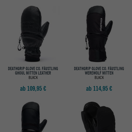
DEATHGRIP GLOVE CO. FÄUSTLING
DEATHGRIP GLOVE CO. FÄUSTLING
GHOUL MITTEN LEATHER
WEREWOLF MITTEN
BLACK
BLACK
ab 109,95 €
ab 114,95 €