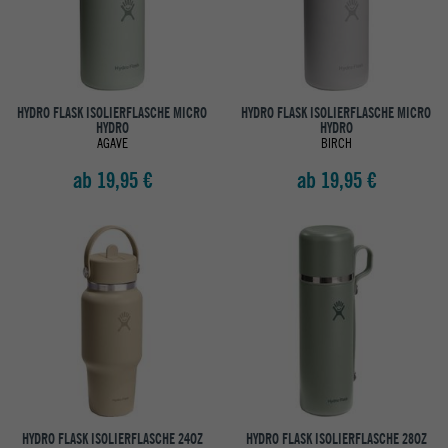
HYDRO FLASK ISOLIERFLASCHE MICRO
HYDRO FLASK ISOLIERFLASCHE MICRO
HYDRO
HYDRO
AGAVE
BIRCH
ab 19,95 €
ab 19,95 €
HYDRO FLASK ISOLIERFLASCHE 24OZ
HYDRO FLASK ISOLIERFLASCHE 28OZ