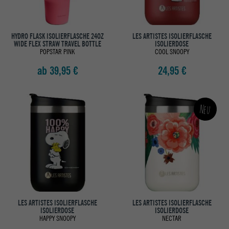
HYDRO FLASK ISOLIERFLASCHE 24OZ
LES ARTISTES ISOLIERFLASCHE
WIDE FLEX STRAW TRAVEL BOTTLE
ISOLIERDOSE
POPSTAR PINK
COOL SNOOPY
ab 39,95 €
24,95 €
Neu
LES ARTISTES ISOLIERFLASCHE
LES ARTISTES ISOLIERFLASCHE
ISOLIERDOSE
ISOLIERDOSE
HAPPY SNOOPY
NECTAR