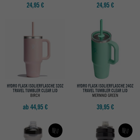
24,95 €
24,95 €
HYDRO FLASK ISOLIERFLASCHE 32OZ
HYDRO FLASK ISOLIERFLASCHE 24OZ
TRAVEL TUMBLER CLEAR LID
TRAVEL TUMBLER CLEAR LID
BIRCH
MERMAID GREEN
ab 44,95 €
39,95 €
Neu
Neu