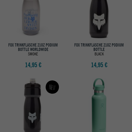
FOX TRINKFLASCHE 21OZ PODIUM
FOX TRINKFLASCHE 21OZ PODIUM
BOTTLE WORLDWIDE
BOTTLE
SMOKE
BLACK
14,95 €
14,95 €
Neu