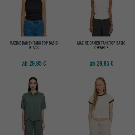
MAZINE DAMEN TANK TOP BASIC
MAZINE DAMEN TANK TOP BASIC
BLACK
OFFWHITE
ab 29,95 €
ab 29,95 €