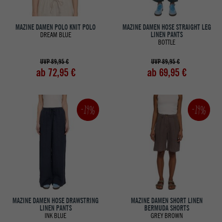
MAZINE DAMEN POLO KNIT POLO
MAZINE DAMEN HOSE STRAIGHT LEG
DREAM BLUE
LINEN PANTS
BOTTLE
UVP 89,95 €
UVP 89,95 €
ab 72,95 €
ab 69,95 €
-19%
-19%
MAZINE DAMEN HOSE DRAWSTRING
MAZINE DAMEN SHORT LINEN
LINEN PANTS
BERMUDA SHORTS
INK BLUE
GREY BROWN