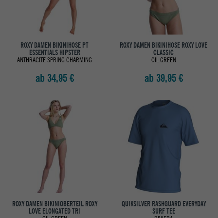
ROXY DAMEN BIKINIHOSE PT
ROXY DAMEN BIKINIHOSE ROXY LOVE
ESSENTIALS HIPSTER
CLASSIC
ANTHRACITE SPRING CHARMING
OIL GREEN
ab 34,95 €
ab 39,95 €
ROXY DAMEN BIKINIOBERTEIL ROXY
QUIKSILVER RASHGUARD EVERYDAY
LOVE ELONGATED TRI
SURF TEE