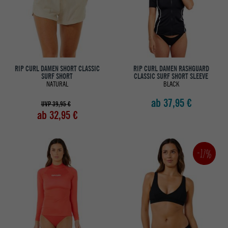
RIP CURL DAMEN SHORT CLASSIC
RIP CURL DAMEN RASHGUARD
SURF SHORT
CLASSIC SURF SHORT SLEEVE
NATURAL
BLACK
ab 37,95 €
UVP 39,95 €
ab 32,95 €
-17%