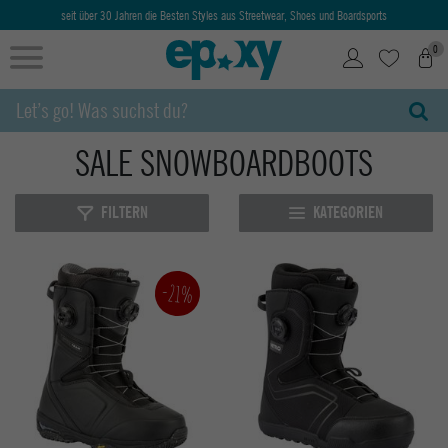
seit über 30 Jahren die Besten Styles aus Streetwear, Shoes und Boardsports
0
SALE SNOWBOARDBOOTS
FILTERN
KATEGORIEN
-21%