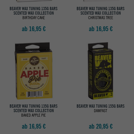
BEAVER WAX TUNING 135G BARS
BEAVER WAX TUNING 135G BARS
SCENTED WAX COLLECTION
SCENTED WAX COLLECTION
BIRTHDAY CAKE
CHRISTMAS TREE
ab 16,95 €
ab 16,95 €
BEAVER WAX TUNING 135G BARS
BEAVER WAX TUNING 155G BARS
SCENTED WAX COLLECTION
DAMFAST
BAKED APPLE PIE
ab 16,95 €
ab 20,95 €