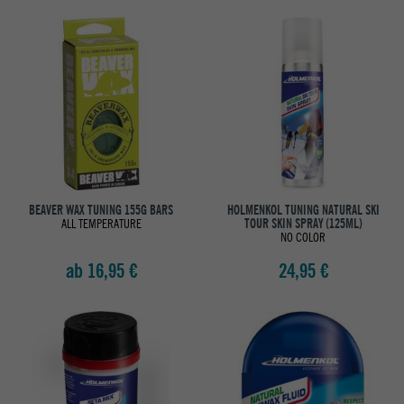
BEAVER WAX TUNING 155G BARS
HOLMENKOL TUNING NATURAL SKI
ALL TEMPERATURE
TOUR SKIN SPRAY (125ML)
NO COLOR
ab 16,95 €
24,95 €