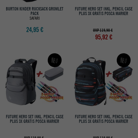
BURTON KINDER RUCKSACK GROMLET
FUTURE HERO SET INKL. PENCIL CASE
PACK
PLUS 3X GRATIS POSCA MARKER
SAFARI
24,95 €
UVP 119,90 €
95,92 €
Neu
Neu
FUTURE HERO SET INKL. PENCIL CASE
FUTURE HERO SET INKL. PENCIL CASE
PLUS 3X GRATIS POSCA MARKER
PLUS 3X GRATIS POSCA MARKER