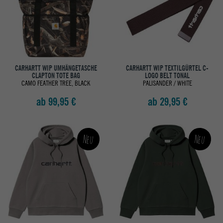
CARHARTT WIP UMHÄNGETASCHE
CARHARTT WIP TEXTILGÜRTEL C-
CLAPTON TOTE BAG
LOGO BELT TONAL
CAMO FEATHER TREE, BLACK
PALISANDER / WHITE
ab 99,95 €
ab 29,95 €
Neu
Neu