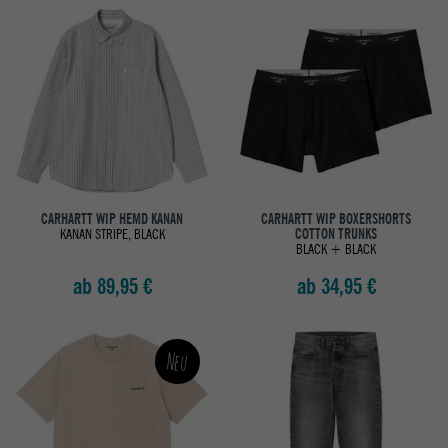
CARHARTT WIP HEMD KANAN
CARHARTT WIP BOXERSHORTS
KANAN STRIPE, BLACK
COTTON TRUNKS
BLACK + BLACK
ab 89,95 €
ab 34,95 €
Neu