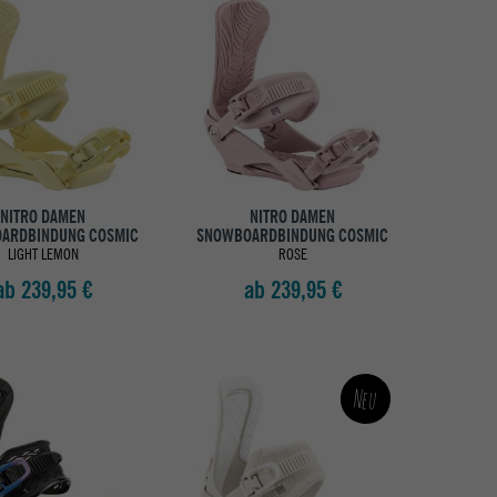
NITRO DAMEN
NITRO DAMEN
ARDBINDUNG COSMIC
SNOWBOARDBINDUNG COSMIC
LIGHT LEMON
ROSE
ab 239,95 €
ab 239,95 €
Neu