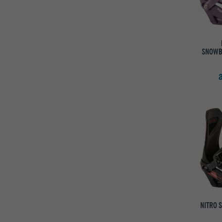
SNOWB
NITRO 