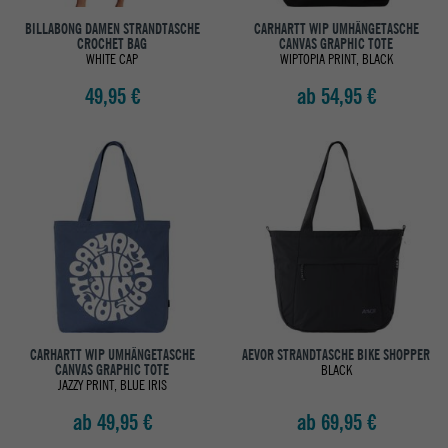
BILLABONG DAMEN STRANDTASCHE
CARHARTT WIP UMHÄNGETASCHE
CROCHET BAG
CANVAS GRAPHIC TOTE
WHITE CAP
WIPTOPIA PRINT, BLACK
49,95 €
ab 54,95 €
CARHARTT WIP UMHÄNGETASCHE
AEVOR STRANDTASCHE BIKE SHOPPER
CANVAS GRAPHIC TOTE
BLACK
JAZZY PRINT, BLUE IRIS
ab 49,95 €
ab 69,95 €