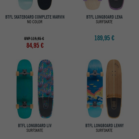
BTFL SKATEBOARD COMPLETE MARVIN
BTFL LONGBOARD LENA
NO COLOR
SURFSKATE
189,95 €
UVP 119,95 €
84,95 €
BTFL LONGBOARD LIV
BTFL LONGBOARD LENNY
SURFSKATE
SURFSKATE