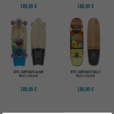
189,95 €
189,95 €
BTFL SURFSKATE ALVAR
BTFL SURFSKATE KELLY
MULTI-COLOUR
MULTI-COLOUR
189,95 €
189,95 €