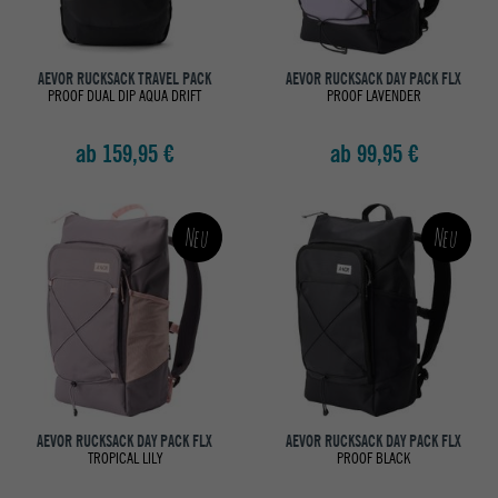
AEVOR RUCKSACK TRAVEL PACK
AEVOR RUCKSACK DAY PACK FLX
PROOF DUAL DIP AQUA DRIFT
PROOF LAVENDER
ab 159,95 €
ab 99,95 €
Neu
Neu
AEVOR RUCKSACK DAY PACK FLX
AEVOR RUCKSACK DAY PACK FLX
TROPICAL LILY
PROOF BLACK