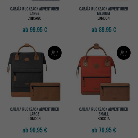
CABAÏA RUCKSACK ADVENTURER
CABAÏA RUCKSACK ADVENTURER
LARGE
MEDIUM
CHICAGO
LONDON
ab 99,95 €
ab 89,95 €
Neu
Neu
CABAÏA RUCKSACK ADVENTURER
CABAÏA RUCKSACK ADVENTURER
LARGE
SMALL
LONDON
BOGOTA
ab 99,95 €
ab 79,95 €