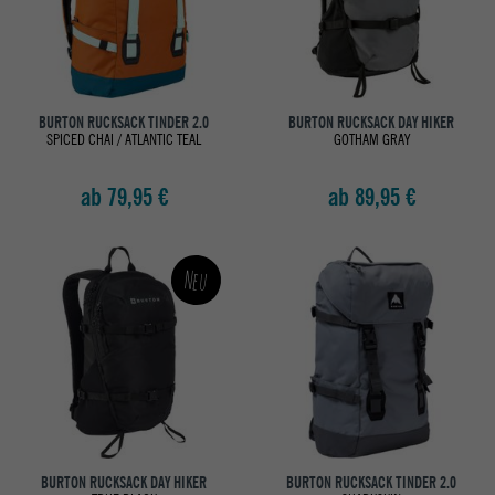
BURTON RUCKSACK TINDER 2.0
BURTON RUCKSACK DAY HIKER
SPICED CHAI / ATLANTIC TEAL
GOTHAM GRAY
ab 79,95 €
ab 89,95 €
Neu
BURTON RUCKSACK DAY HIKER
BURTON RUCKSACK TINDER 2.0