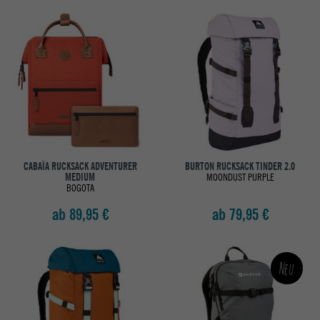
CABAÏA RUCKSACK ADVENTURER
BURTON RUCKSACK TINDER 2.0
MEDIUM
MOONDUST PURPLE
BOGOTA
ab 89,95 €
ab 79,95 €
Neu