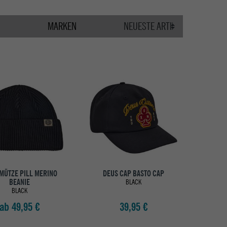
MARKEN
MÜTZE PILL MERINO
DEUS CAP BASTO CAP
BEANIE
BLACK
BLACK
ab 49,95 €
39,95 €