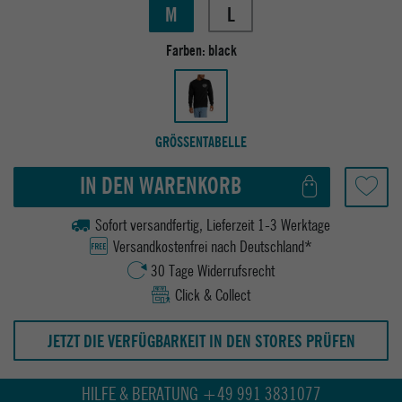
M
L
Farben:
black
GRÖSSENTABELLE
IN DEN WARENKORB
Sofort versandfertig, Lieferzeit 1-3 Werktage
Versandkostenfrei nach Deutschland*
30 Tage Widerrufsrecht
Click & Collect
JETZT DIE VERFÜGBARKEIT IN DEN STORES PRÜFEN
HILFE & BERATUNG +49 991 3831077