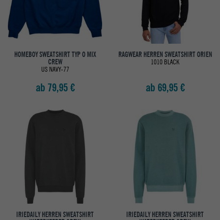
HOMEBOY SWEATSHIRT TYP O MIX
RAGWEAR HERREN SWEATSHIRT ORIEN
CREW
1010 BLACK
US NAVY-77
ab 79,95 €
ab 69,95 €
IRIEDAILY HERREN SWEATSHIRT
IRIEDAILY HERREN SWEATSHIRT