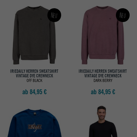
Neu
Neu
IRIEDAILY HERREN SWEATSHIRT
IRIEDAILY HERREN SWEATSHIRT
VINTAGE DYE CREWNECK
VINTAGE DYE CREWNECK
OFF BLACK
DARK BERRY
ab 84,95 €
ab 84,95 €