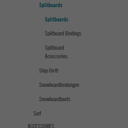
Splitboards
Splitboards
Splitboard Bindings
Splitboard
Accessories
Step On®
Snowboardbindungen
Snowboardboots
Surf
ACCESSORIES