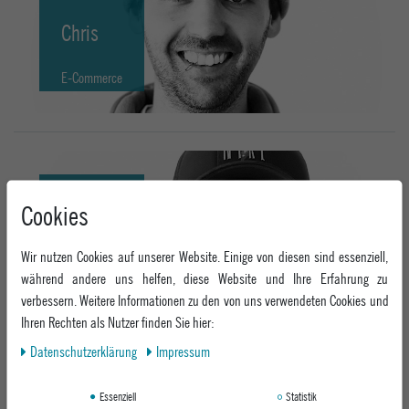
Chris
E-Commerce
Cookies
Andi
Wir nutzen Cookies auf unserer Website. Einige von diesen sind essenziell,
E-Commerce
während andere uns helfen, diese Website und Ihre Erfahrung zu
verbessern. Weitere Informationen zu den von uns verwendeten Cookies und
Ihren Rechten als Nutzer finden Sie hier:
Daten­schutz­erklärung
Impressum
Stefan
Essenziell
Statistik