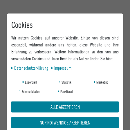
Cookies
Wir nutzen Cookies auf unserer Website. Einige von diesen sind
essenziell, während andere uns helfen, diese Website und Ihre
Erfahrung zu verbessern. Weitere Informationen zu den von uns
verwendeten Cookies und Ihren Rechten als Nutzer finden Sie hier:
Daten­schutz­erklärung
Impressum
Essenziell
Statistik
Marketing
Externe Medien
Funktional
ALLE AKZEPTIEREN
NUR NOTWENDIGE AKZEPTIEREN