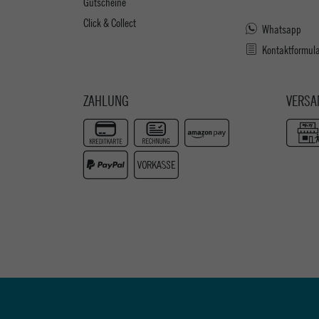
Gutscheine
Click & Collect
Whatsapp
Kontaktformul
ZAHLUNG
VERSA