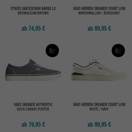
ETNIES SKATESCHUH BARGE LS
VANS HERREN SNEAKER COURT LOW
BROWN/GUM/BROWN
MARSHMALLOW / BURGUNDY
ab 74,95 €
ab 99,95 €
Neu
Neu
VANS SNEAKER AUTHENTIC
VANS HERREN SNEAKER COURT LOW
DUCK CANVAS PEWTER
WHITE / NAVY
ab 79,95 €
ab 99,95 €