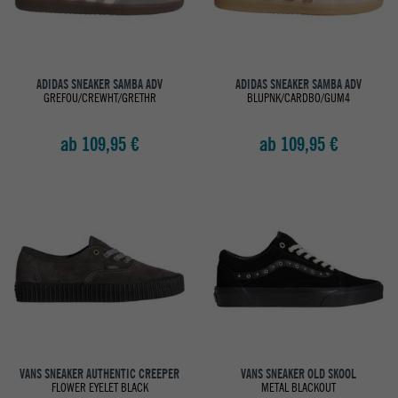
ADIDAS SNEAKER SAMBA ADV
ADIDAS SNEAKER SAMBA ADV
GREFOU/CREWHT/GRETHR
BLUPNK/CARDBO/GUM4
ab 109,95 €
ab 109,95 €
VANS SNEAKER AUTHENTIC CREEPER
VANS SNEAKER OLD SKOOL
FLOWER EYELET BLACK
METAL BLACKOUT