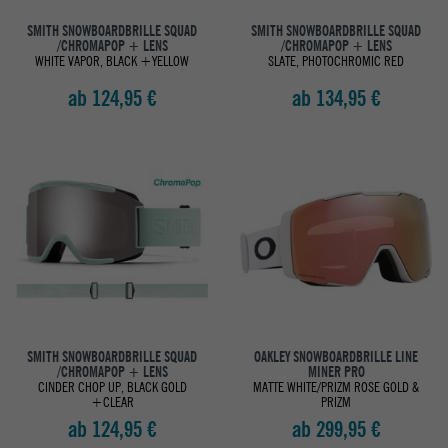
SMITH SNOWBOARDBRILLE SQUAD
SMITH SNOWBOARDBRILLE SQUAD
/CHROMAPOP + LENS
/CHROMAPOP + LENS
WHITE VAPOR, BLACK +YELLOW
SLATE, PHOTOCHROMIC RED
ab 124,95 €
ab 134,95 €
SMITH SNOWBOARDBRILLE SQUAD
OAKLEY SNOWBOARDBRILLE LINE
/CHROMAPOP + LENS
MINER PRO
CINDER CHOP UP, BLACK GOLD
MATTE WHITE/PRIZM ROSE GOLD &
+CLEAR
PRIZM
ab 124,95 €
ab 299,95 €