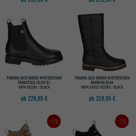
PANAMA JACK DAMEN WINTERSCHUH
PANAMA JACK DAMEN WINTERSCHUH
FRANCESCA IGLOO B1
BAMBINA B104
NAPA NEGRO / BLACK
NAPA GRASS NEGRO / BLACK
ab 229,95 €
ab 219,95 €
-31%
-31%