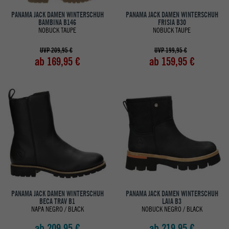
PANAMA JACK DAMEN WINTERSCHUH
PANAMA JACK DAMEN WINTERSCHUH
BAMBINA B146
FRISIA B30
NOBUCK TAUPE
NOBUCK TAUPE
UVP 209,95 €
UVP 199,95 €
ab 169,95 €
ab 159,95 €
PANAMA JACK DAMEN WINTERSCHUH
PANAMA JACK DAMEN WINTERSCHUH
BECA TRAV B1
LAIA B3
NAPA NEGRO / BLACK
NOBUCK NEGRO / BLACK
ab 209,95 €
ab 219,95 €