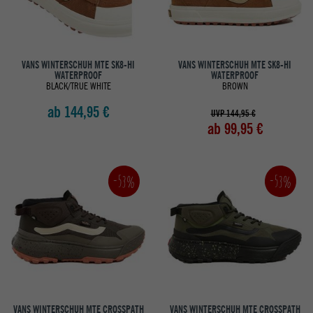
VANS WINTERSCHUH MTE SK8-HI
VANS WINTERSCHUH MTE SK8-HI
WATERPROOF
WATERPROOF
BLACK/TRUE WHITE
BROWN
ab 144,95 €
UVP 144,95 €
ab 99,95 €
-53%
-53%
VANS WINTERSCHUH MTE CROSSPATH
VANS WINTERSCHUH MTE CROSSPATH