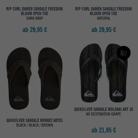
RIP CURL DAMEN SANDALE FREEDOM
RIP CURL DAMEN SANDALE FREEDOM
BLOOM OPEN TOE
BLOOM OPEN TOE
DARK NAVY
NATURAL
ab 29,95 €
ab 29,95 €
Neu
QUIKSILVER SANDALE MOLOKAI ART 26
NO DESTINATION GRAPE
QUIKSILVER SANDALE MONKEY ABYSS
BLACK / BLACK / BROWN
ab 21,95 €