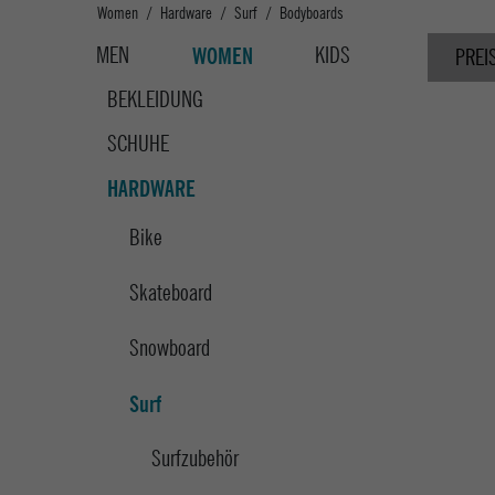
Women
Hardware
Surf
Bodyboards
MEN
KIDS
WOMEN
PREI
BEKLEIDUNG
SCHUHE
HARDWARE
Bike
Skateboard
Snowboard
Surf
Surfzubehör