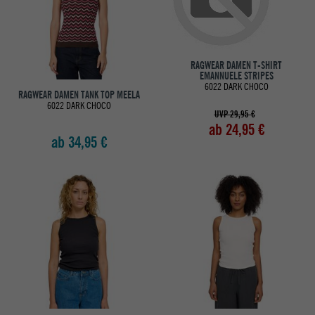
RAGWEAR DAMEN T-SHIRT
EMANNUELE STRIPES
6022 DARK CHOCO
RAGWEAR DAMEN TANK TOP MEELA
6022 DARK CHOCO
UVP 29,95 €
ab 24,95 €
ab 34,95 €