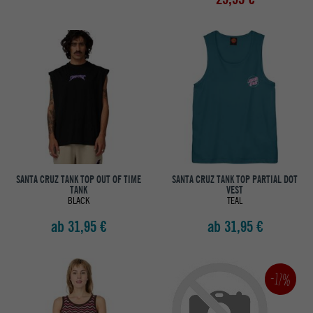
SANTA CRUZ TANK TOP OUT OF TIME
SANTA CRUZ TANK TOP PARTIAL DOT
TANK
VEST
BLACK
TEAL
ab 31,95 €
ab 31,95 €
-17%