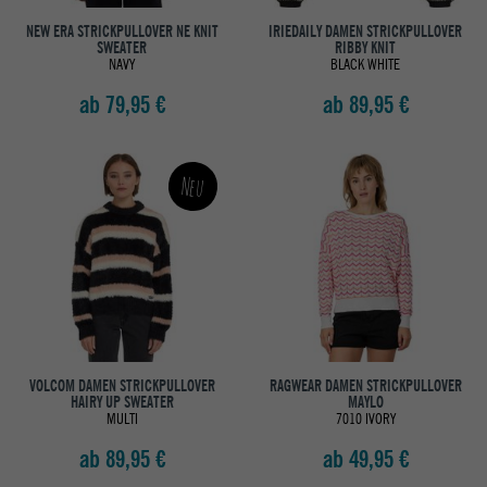
NEW ERA STRICKPULLOVER NE KNIT
IRIEDAILY DAMEN STRICKPULLOVER
SWEATER
RIBBY KNIT
NAVY
BLACK WHITE
ab 79,95 €
ab 89,95 €
Neu
VOLCOM DAMEN STRICKPULLOVER
RAGWEAR DAMEN STRICKPULLOVER
HAIRY UP SWEATER
MAYLO
MULTI
7010 IVORY
ab 89,95 €
ab 49,95 €