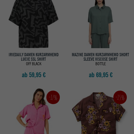
IRIEDAILY DAMEN KURZARMHEMD
MAZINE DAMEN KURZARMHEMD SHORT
LUCIE SSL SHIRT
SLEEVE VISCOSE SHIRT
OFF BLACK
BOTTLE
ab 59,95 €
ab 69,95 €
-15%
-17%