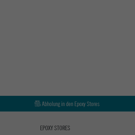
Abholung in den Epoxy Stores
EPOXY STORES