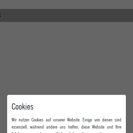
S
Cookies
Wir nutzen Cookies auf unserer Website. Einige von diesen sind
essenziell, während andere uns helfen, diese Website und Ihre